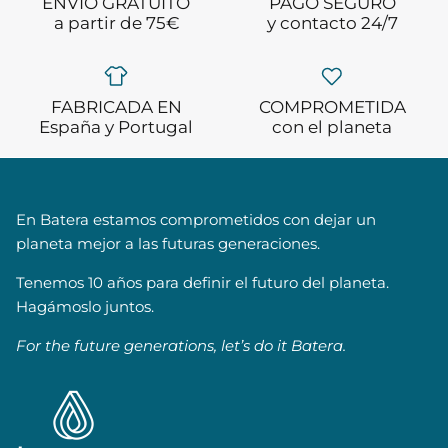
ENVÍO GRATUITO
PAGO SEGURO
a partir de 75€
y contacto 24/7
FABRICADA EN
COMPROMETIDA
España y Portugal
con el planeta
En Batera estamos comprometidos con dejar un
planeta mejor a las futuras generaciones.
Tenemos 10 años para definir el futuro del planeta.
Hagámoslo juntos.
For the future generations, let’s do it Batera.