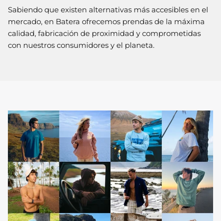
Sabiendo que existen alternativas más accesibles en el
mercado, en Batera ofrecemos prendas de la máxima
calidad, fabricación de proximidad y comprometidas
con nuestros consumidores y el planeta.
Camisas