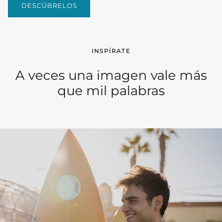
DESCÚBRELOS
INSPÍRATE
A veces una imagen vale más
que mil palabras
Complementos