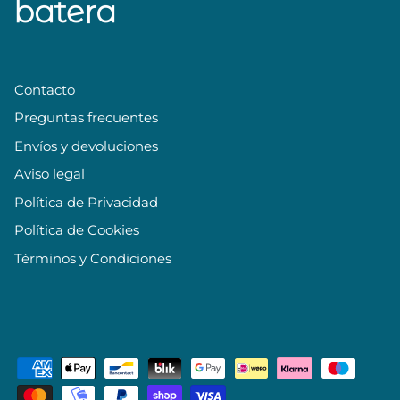
Contacto
Preguntas frecuentes
Envíos y devoluciones
Aviso legal
Política de Privacidad
Política de Cookies
Términos y Condiciones