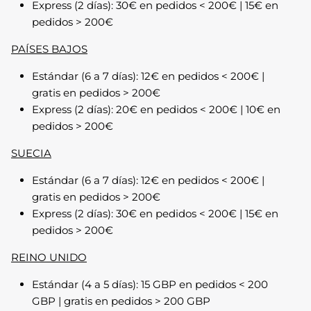
Express (2 días): 30€ en pedidos < 200€ | 15€ en
pedidos > 200€
PAÍSES BAJOS
Estándar (6 a 7 días): 12€ en pedidos < 200€ |
gratis en pedidos > 200€
Express (2 días): 20€ en pedidos < 200€ | 10€ en
pedidos > 200€
SUECIA
Estándar (6 a 7 días): 12€ en pedidos < 200€ |
gratis en pedidos > 200€
Express (2 días): 30€ en pedidos < 200€ | 15€ en
pedidos > 200€
REINO UNIDO
Estándar (4 a 5 días): 15 GBP en pedidos < 200
GBP | gratis en pedidos > 200 GBP