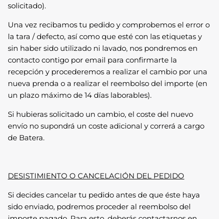
solicitado).
Una vez recibamos tu pedido y comprobemos el error o
la tara / defecto, así como que esté con las etiquetas y
sin haber sido utilizado ni lavado, nos pondremos en
contacto contigo por email para confirmarte la
recepción y procederemos a realizar el cambio por una
nueva prenda o a realizar el reembolso del importe (en
un plazo máximo de 14 días laborables).
Si hubieras solicitado un cambio, el coste del nuevo
envío no supondrá un coste adicional y correrá a cargo
de Batera.
DESISTIMIENTO O CANCELACIÓN DEL PEDIDO
Si decides cancelar tu pedido antes de que éste haya
sido enviado, podremos proceder al reembolso del
importe pagado. Para esto, deberás contactarnos en