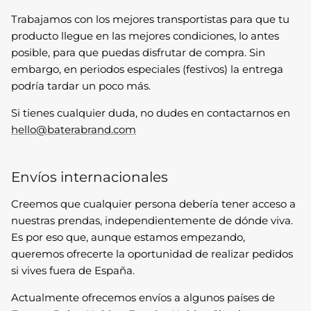
Trabajamos con los mejores transportistas para que tu
producto llegue en las mejores condiciones, lo antes
posible, para que puedas disfrutar de compra. Sin
embargo, en periodos especiales (festivos) la entrega
podría tardar un poco más.
Si tienes cualquier duda, no dudes en contactarnos en
hello@baterabrand.com
Envíos internacionales
Creemos que cualquier persona debería tener acceso a
nuestras prendas, independientemente de dónde viva.
Es por eso que, aunque estamos empezando,
queremos ofrecerte la oportunidad de realizar pedidos
si vives fuera de España.
Actualmente ofrecemos envíos a algunos países de