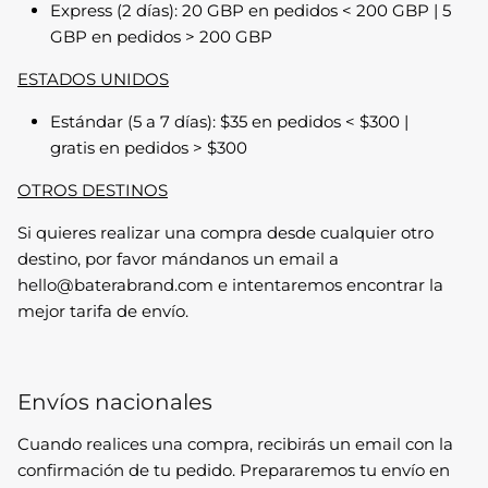
Express (2 días): 20 GBP en pedidos < 200 GBP | 5
GBP en pedidos > 200 GBP
ESTADOS UNIDOS
Estándar (5 a 7 días): $35 en pedidos < $300 |
gratis en pedidos >
$300
OTROS DESTINOS
Si quieres realizar una compra desde cualquier otro
destino, por favor mándanos un email a
hello@baterabrand.com e intentaremos encontrar la
mejor tarifa de envío.
Envíos nacionales
Cuando realices una compra, recibirás un email con la
confirmación de tu pedido. Prepararemos tu envío en