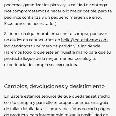
podemos garantizar los plazos y la calidad de entrega.
Nos comprometemos a hacerlo lo mejor posible, pero te
pedimos confianza y un pequeño margen de error.
Esperamos no necesitarlo :)
Si tienes cualquier problema con tu compra, por favor
no dudes en contactarnos en
hello@baterabrand.com
indicándonos tu número de pedido y la incidencia.
Haremos todo lo que esté en nuestra mano para que tu
producto llegue de la mejor manera posible y tu
experiencia de compra sea excepcional.
Cambios, devoluciones y desistimiento
En Batera estamos seguros de que quedarás satisfecho
con tu compra y para ello te proporcionamos una guía
de tallas detallada, así como varias fotos en cada página
de producto, para intentar minimizar la posibilidad de