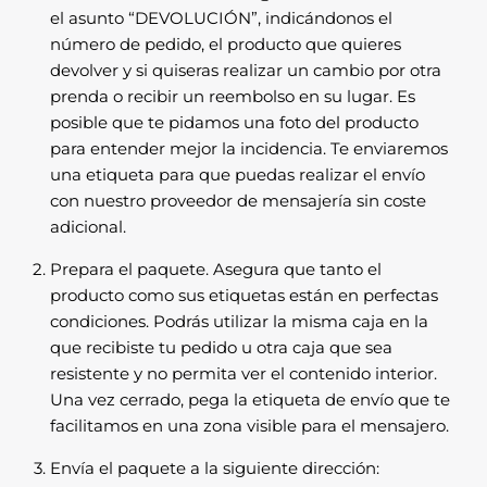
el asunto “DEVOLUCIÓN”, indicándonos el
número de pedido, el producto que quieres
devolver y si quiseras realizar un cambio por otra
prenda o recibir un reembolso en su lugar. Es
posible que te pidamos una foto del producto
para entender mejor la incidencia. Te enviaremos
una etiqueta para que puedas realizar el envío
con nuestro proveedor de mensajería sin coste
adicional.
Prepara el paquete. Asegura que tanto el
producto como sus etiquetas están en perfectas
condiciones. Podrás utilizar la misma caja en la
que recibiste tu pedido u otra caja que sea
resistente y no permita ver el contenido interior.
Una vez cerrado, pega la etiqueta de envío que te
facilitamos en una zona visible para el mensajero.
Envía el paquete a la siguiente dirección: