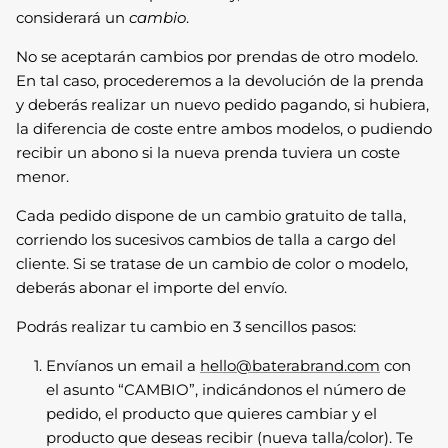
considerará un
cambio
.
No se aceptarán cambios por prendas de otro modelo.
En tal caso, procederemos a la devolución de la prenda
y deberás realizar un nuevo pedido pagando, si hubiera,
la diferencia de coste entre ambos modelos, o pudiendo
recibir un abono si la nueva prenda tuviera un coste
menor.
Cada pedido dispone de un cambio gratuito de talla,
corriendo los sucesivos cambios de talla a cargo del
cliente. Si se tratase de un cambio de color o modelo,
deberás abonar el importe del envío.
Podrás realizar tu cambio en 3 sencillos pasos:
Envíanos un email a
hello@baterabrand.com
con
el asunto “CAMBIO”, indicándonos el número de
pedido, el producto que quieres cambiar y el
producto que deseas recibir (nueva talla/color). Te