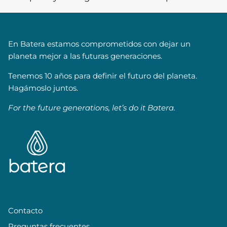
En Batera estamos comprometidos con dejar un
planeta mejor a las futuras generaciones.
Tenemos 10 años para definir el futuro del planeta.
Hagámoslo juntos.
For the future generations, let’s do it Batera.
Contacto
Preguntas frecuentes