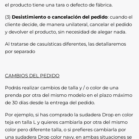
el producto tiene una tara o defecto de fábrica.
(3)
Desistimiento o cancelación del pedido
: cuando el
cliente decide, de manera unilateral, cancelar el pedido
y devolver el producto, sin necesidad de alegar nada.
Al tratarse de casuísticas diferentes, las detallaremos
por separado
CAMBIOS DEL PEDIDO
Podrás realizar cambios de talla y / o color de una
prenda por otra del mismo modelo en el plazo máximo
de 30 días desde la entrega del pedido.
Por ejemplo, si has comprado la sudadera Drop en color
teja en talla L y quieres cambiarla por otra del mismo
color pero diferente talla, o si prefieres cambiarla por
una sudadera Drop color navy, en ambas situaciones se