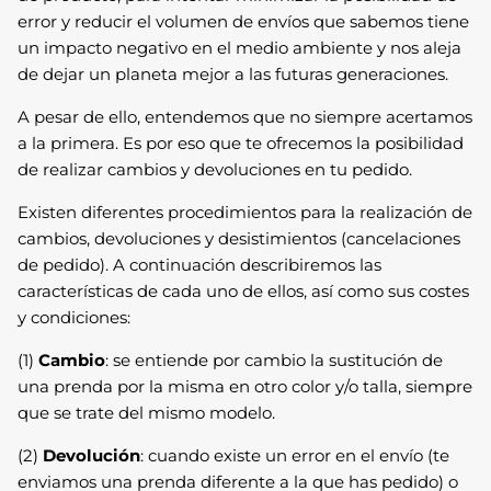
error y reducir el volumen de envíos que sabemos tiene
un impacto negativo en el medio ambiente y nos aleja
de dejar un planeta mejor a las futuras generaciones.
A pesar de ello, entendemos que no siempre acertamos
a la primera. Es por eso que te ofrecemos la posibilidad
de realizar cambios y devoluciones en tu pedido.
Existen diferentes procedimientos para la realización de
cambios, devoluciones y desistimientos (cancelaciones
de pedido). A continuación describiremos las
características de cada uno de ellos, así como sus costes
y condiciones:
(1)
Cambio
: se entiende por cambio la sustitución de
una prenda por la misma en otro color y/o talla, siempre
que se trate del mismo modelo.
(2)
Devolución
: cuando existe un error en el envío (te
enviamos una prenda diferente a la que has pedido) o