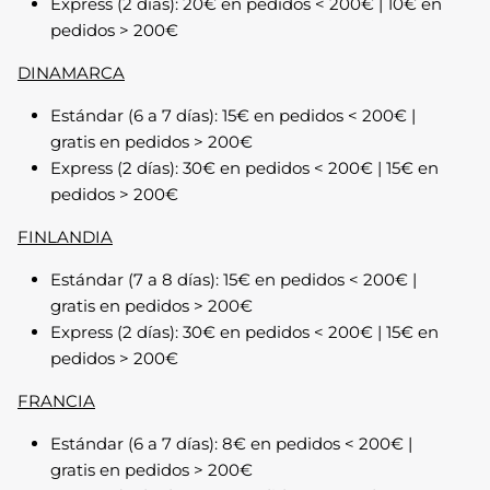
Express (2 días): 20€ en pedidos < 200€ | 10€ en
pedidos > 200€
DINAMARCA
Prendas de punto
Estándar (6 a 7 días): 15€ en pedidos < 200€ |
gratis en pedidos > 200€
Express (2 días): 30€ en pedidos < 200€ | 15€ en
pedidos > 200€
FINLANDIA
Estándar (7 a 8 días): 15€ en pedidos < 200€ |
gratis en pedidos > 200€
Express (2 días): 30€ en pedidos < 200€ | 15€ en
pedidos > 200€
FRANCIA
Sudaderas
Estándar (6 a 7 días): 8€ en pedidos < 200€ |
gratis en pedidos > 200€