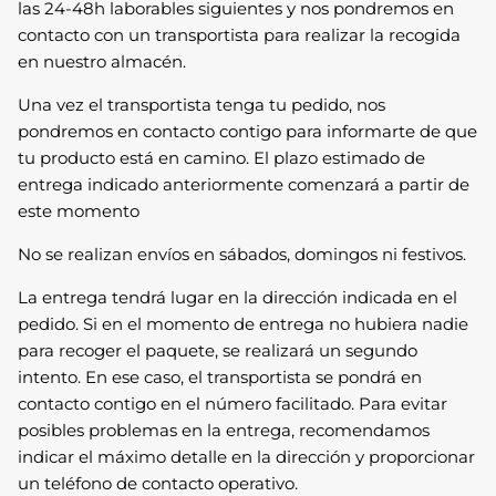
las 24-48h laborables siguientes y nos pondremos en
contacto con un transportista para realizar la recogida
en nuestro almacén.
Una vez el transportista tenga tu pedido, nos
pondremos en contacto contigo para informarte de que
tu producto está en camino. El plazo estimado de
entrega indicado anteriormente comenzará a partir de
este momento
No se realizan envíos en sábados, domingos ni festivos.
La entrega tendrá lugar en la dirección indicada en el
pedido. Si en el momento de entrega no hubiera nadie
para recoger el paquete, se realizará un segundo
intento. En ese caso, el transportista se pondrá en
contacto contigo en el número facilitado. Para evitar
posibles problemas en la entrega, recomendamos
indicar el máximo detalle en la dirección y proporcionar
un teléfono de contacto operativo.