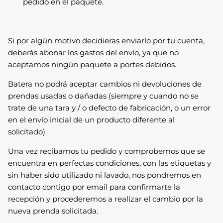
pedido en el paquete.
Si por algún motivo decidieras enviarlo por tu cuenta,
deberás abonar los gastos del envío, ya que no
aceptamos ningún paquete a portes debidos.
Batera no podrá aceptar cambios ni devoluciones de
prendas usadas o dañadas (siempre y cuando no se
trate de una tara y / o defecto de fabricación, o un error
en el envío inicial de un producto diferente al
solicitado).
Una vez recibamos tu pedido y comprobemos que se
encuentra en perfectas condiciones, con las etiquetas y
sin haber sido utilizado ni lavado, nos pondremos en
contacto contigo por email para confirmarte la
recepción y procederemos a realizar el cambio por la
nueva prenda solicitada.