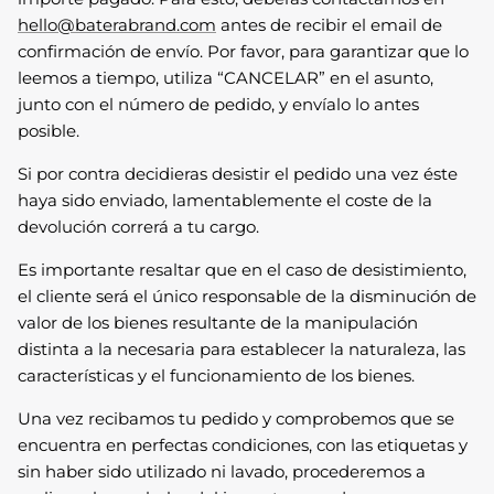
hello@baterabrand.com
antes de recibir el email de
confirmación de envío. Por favor, para garantizar que lo
leemos a tiempo, utiliza “CANCELAR” en el asunto,
junto con el número de pedido, y envíalo lo antes
posible.
Si por contra decidieras desistir el pedido una vez éste
haya sido enviado, lamentablemente el coste de la
devolución correrá a tu cargo.
Es importante resaltar que en el caso de desistimiento,
el cliente será el único responsable de la disminución de
valor de los bienes resultante de la manipulación
distinta a la necesaria para establecer la naturaleza, las
características y el funcionamiento de los bienes.
Una vez recibamos tu pedido y comprobemos que se
encuentra en perfectas condiciones, con las etiquetas y
sin haber sido utilizado ni lavado, procederemos a