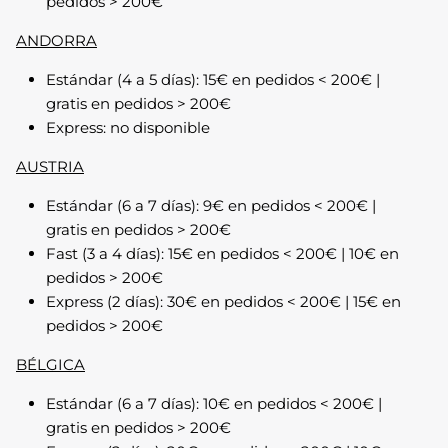
pedidos > 200€
ANDORRA
Estándar (4 a 5 días): 15€ en pedidos < 200€ |
gratis en pedidos > 200€
Express: no disponible
AUSTRIA
Estándar (6 a 7 días): 9€ en pedidos < 200€ |
gratis en pedidos > 200€
Fast (3 a 4 días): 15€ en pedidos < 200€ | 10€ en
Camisas
pedidos > 200€
Express (2 días): 30€ en pedidos < 200€ | 15€ en
pedidos > 200€
BÉLGICA
Estándar (6 a 7 días): 10€ en pedidos < 200€ |
gratis en pedidos > 200€