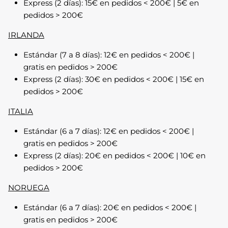
Express (2 días): 15€ en pedidos < 200€ | 5€ en
pedidos > 200€
IRLANDA
Estándar (7 a 8 días): 12€ en pedidos < 200€ |
gratis en pedidos > 200€
Express (2 días): 30€ en pedidos < 200€ | 15€ en
pedidos > 200€
ITALIA
Complementos
Estándar (6 a 7 días): 12€ en pedidos < 200€ |
gratis en pedidos > 200€
Express (2 días): 20€ en pedidos < 200€ | 10€ en
pedidos > 200€
NORUEGA
Estándar (6 a 7 días): 20€ en pedidos < 200€ |
gratis en pedidos > 200€