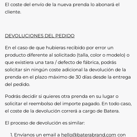
El coste del envío de la nueva prenda lo abonará el
cliente.
DEVOLUCIONES DEL PEDIDO
En el caso de que hubieras recibido por error un
producto diferente al solicitado (talla, color o modelo) o
que existiera una tara / defecto de fábrica, podrás
solicitar sin ningún coste adicional la devolución de la
prenda en el plazo máximo de 30 días desde la entrega
del pedido.
Podrás decidir si quieres otra prenda en su lugar o
solicitar el reembolso del importe pagado. En todo caso,
el coste de la devolución correrá a cargo de Batera.
El proceso de devolución es similar:
Envíanos un email a
hello@baterabrand.com
con