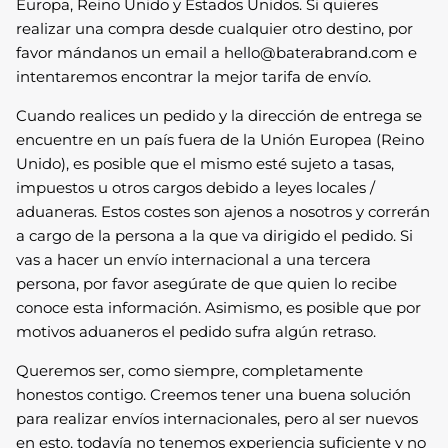
Europa, Reino Unido y Estados Unidos.
Si quieres
realizar una compra desde cualquier otro destino, por
favor mándanos un email a hello@baterabrand.com e
intentaremos encontrar la mejor tarifa de envío.
Cuando realices un pedido y la dirección de entrega se
encuentre en un país fuera de la Unión Europea (Reino
Unido), es posible que el mismo esté sujeto a tasas,
impuestos u otros cargos debido a leyes locales /
aduaneras. Estos costes son ajenos a nosotros y correrán
a cargo de la persona a la que va dirigido el pedido. Si
vas a hacer un envío internacional a una tercera
persona, por favor asegúrate de que quien lo recibe
conoce esta información. Asimismo, es posible que por
motivos aduaneros el pedido sufra algún retraso.
Queremos ser, como siempre, completamente
honestos contigo. Creemos tener una buena solución
para realizar envíos internacionales, pero al ser nuevos
en esto, todavía no tenemos experiencia suficiente y no