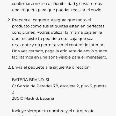
confirmaremos su disponibilidad y enviaremos
una etiqueta para que puedas realizar el envío.
Prepara el paquete. Asegura que tanto el
producto como sus etiquetas están en perfectas
condiciones. Podrás utilizar la misma caja en la
que recibiste tu pedido u otra caja que sea
resistente y no permita ver el contenido interior.
Una vez cerrado, pega la etiqueta de envío que te
facilitamos en una zona visible para el mensajero.
Envía el paquete a la siguiente dirección:
BATERA BRAND, SL
C/ García de Paredes 78, escalera 2, piso 6, puerta
2
28010 Madrid, España
Incluye siempre tu nombre y el número de