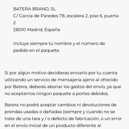
BATERA BRAND, SL
C/ García de Paredes 78, escalera 2, piso 6, puerta
2
28010 Madrid, España
Incluye siempre tu nombre y el número de
pedido en el paquete.
Si por algún motivo decidieras enviarlo por tu cuenta
utilizando un servicio de mensajería ajeno al ofrecido
por Batera, deberás abonar los gastos del envío, ya que
no aceptamos ningún paquete a portes debidos.
Batera no podrá aceptar cambios ni devoluciones de
prendas usadas o dañadas (siempre y cuando no se
trate de una tara y / o defecto de fabricación, o un error
en el envío inicial de un producto diferente al